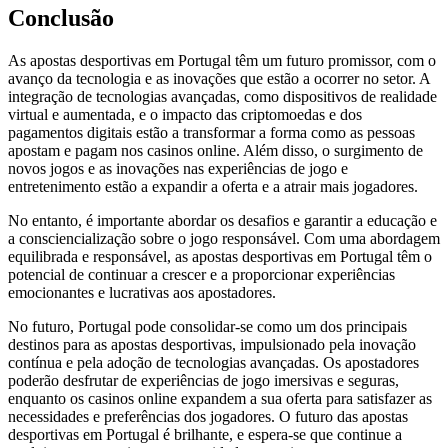
Conclusão
As apostas desportivas em Portugal têm um futuro promissor, com o
avanço da tecnologia e as inovações que estão a ocorrer no setor. A
integração de tecnologias avançadas, como dispositivos de realidade
virtual e aumentada, e o impacto das criptomoedas e dos
pagamentos digitais estão a transformar a forma como as pessoas
apostam e pagam nos casinos online. Além disso, o surgimento de
novos jogos e as inovações nas experiências de jogo e
entretenimento estão a expandir a oferta e a atrair mais jogadores.
No entanto, é importante abordar os desafios e garantir a educação e
a consciencialização sobre o jogo responsável. Com uma abordagem
equilibrada e responsável, as apostas desportivas em Portugal têm o
potencial de continuar a crescer e a proporcionar experiências
emocionantes e lucrativas aos apostadores.
No futuro, Portugal pode consolidar-se como um dos principais
destinos para as apostas desportivas, impulsionado pela inovação
contínua e pela adoção de tecnologias avançadas. Os apostadores
poderão desfrutar de experiências de jogo imersivas e seguras,
enquanto os casinos online expandem a sua oferta para satisfazer as
necessidades e preferências dos jogadores. O futuro das apostas
desportivas em Portugal é brilhante, e espera-se que continue a