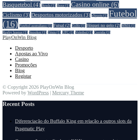
Casino online
(6)
Basquetebol
(4)
Bowls
(1)
Boxe
(1)
Futebol
Ciclismo
(3)
Desportos motorizados
(3)
eSports
(1)
(16)
Futsal
(2)
Hóquei no gelo
(2)
Futebol australiano
(1)
Golfe
(1)
MMA
(1)
Rugby league
(1)
Snooker
(1)
Ténis
(1)
UFC
(1)
Voleibol
(1)
Сorrida
(1)
PlayOnWin Blog
Desporto
Apostas ao Vivo
Casino
Promoções
Blog
Registar
© Copyright 2026 PlayOnWin Blog
Powered by
WordPress
|
Mercury Theme
Recent Posts
Diferenciação do Buffalo King em relação a outros slots da
Pragmatic Play