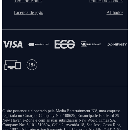
T&C do Bónus
Política de cookies
Licença de jogo
Afiliados
O site pertence e é operado pela Media Entertainment NV, uma empresa
registada no Curaçao, Company No: 108625, Emancipatie Boulvard 29
New Haven e-Zone e com as suas subsidiárias New World Times SA,
Company No: 3-101-519894, Calle 2, Avenida 18, San Jose, Costa Rica,
555-1007, INT Interactive Payments Ltd, Company No: HE 214312, 95