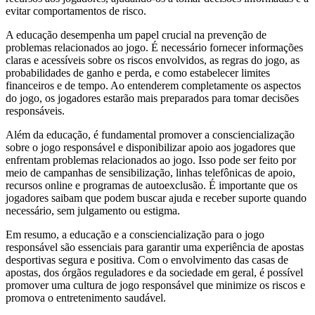
evitar comportamentos de risco.
A educação desempenha um papel crucial na prevenção de
problemas relacionados ao jogo. É necessário fornecer informações
claras e acessíveis sobre os riscos envolvidos, as regras do jogo, as
probabilidades de ganho e perda, e como estabelecer limites
financeiros e de tempo. Ao entenderem completamente os aspectos
do jogo, os jogadores estarão mais preparados para tomar decisões
responsáveis.
Além da educação, é fundamental promover a consciencialização
sobre o jogo responsável e disponibilizar apoio aos jogadores que
enfrentam problemas relacionados ao jogo. Isso pode ser feito por
meio de campanhas de sensibilização, linhas telefônicas de apoio,
recursos online e programas de autoexclusão. É importante que os
jogadores saibam que podem buscar ajuda e receber suporte quando
necessário, sem julgamento ou estigma.
Em resumo, a educação e a consciencialização para o jogo
responsável são essenciais para garantir uma experiência de apostas
desportivas segura e positiva. Com o envolvimento das casas de
apostas, dos órgãos reguladores e da sociedade em geral, é possível
promover uma cultura de jogo responsável que minimize os riscos e
promova o entretenimento saudável.