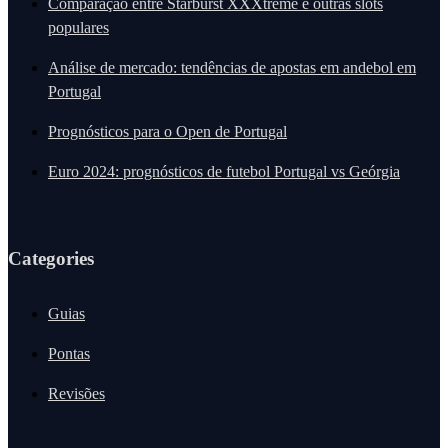
Comparação entre Starburst XXXtreme e outras slots
populares
Análise de mercado: tendências de apostas em andebol em
Portugal
Prognósticos para o Open de Portugal
Euro 2024: prognósticos de futebol Portugal vs Geórgia
Categories
Guias
Pontas
Revisões