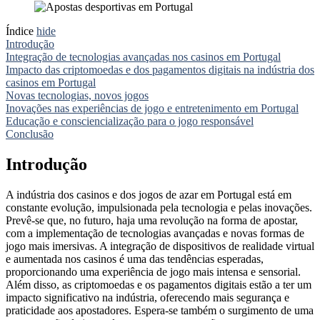
Índice
hide
Introdução
Integração de tecnologias avançadas nos casinos em Portugal
Impacto das criptomoedas e dos pagamentos digitais na indústria dos
casinos em Portugal
Novas tecnologias, novos jogos
Inovações nas experiências de jogo e entretenimento em Portugal
Educação e consciencialização para o jogo responsável
Conclusão
Introdução
A indústria dos casinos e dos jogos de azar em Portugal está em
constante evolução, impulsionada pela tecnologia e pelas inovações.
Prevê-se que, no futuro, haja uma revolução na forma de apostar,
com a implementação de tecnologias avançadas e novas formas de
jogo mais imersivas. A integração de dispositivos de realidade virtual
e aumentada nos casinos é uma das tendências esperadas,
proporcionando uma experiência de jogo mais intensa e sensorial.
Além disso, as criptomoedas e os pagamentos digitais estão a ter um
impacto significativo na indústria, oferecendo mais segurança e
praticidade aos apostadores. Espera-se também o surgimento de uma