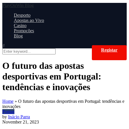
PlayOnWin Blog
Desporto
Apostas ao Vivo
Casino
Promoções
Blog
Registar
O futuro das apostas
desportivas em Portugal:
tendências e inovações
Home
»
O futuro das apostas desportivas em Portugal: tendências e
inovações
Pontas
by
Inácio Parra
November 21, 2023