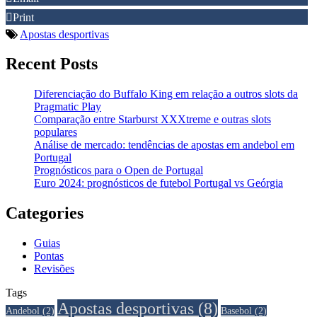
Print
Apostas desportivas
Recent Posts
Diferenciação do Buffalo King em relação a outros slots da
Pragmatic Play
Comparação entre Starburst XXXtreme e outras slots
populares
Análise de mercado: tendências de apostas em andebol em
Portugal
Prognósticos para o Open de Portugal
Euro 2024: prognósticos de futebol Portugal vs Geórgia
Categories
Guias
Pontas
Revisões
Tags
Apostas desportivas
(8)
Andebol
(2)
Basebol
(2)