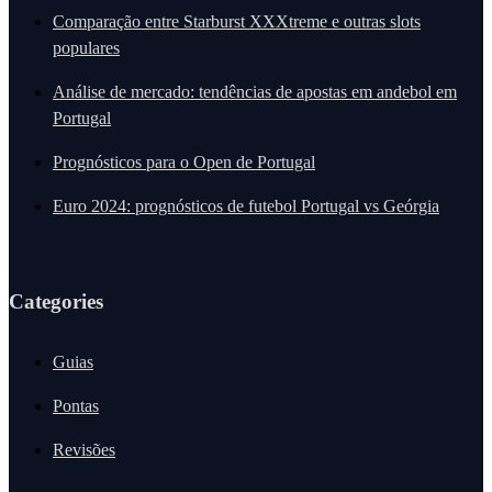
Comparação entre Starburst XXXtreme e outras slots
populares
Análise de mercado: tendências de apostas em andebol em
Portugal
Prognósticos para o Open de Portugal
Euro 2024: prognósticos de futebol Portugal vs Geórgia
Categories
Guias
Pontas
Revisões