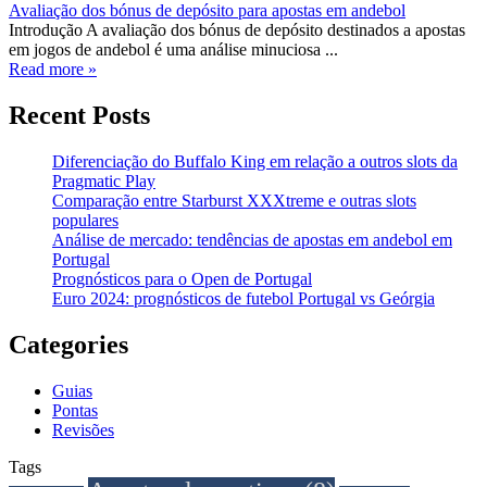
Avaliação dos bónus de depósito para apostas em andebol
Introdução A avaliação dos bónus de depósito destinados a apostas
em jogos de andebol é uma análise minuciosa ...
Read more »
Recent Posts
Diferenciação do Buffalo King em relação a outros slots da
Pragmatic Play
Comparação entre Starburst XXXtreme e outras slots
populares
Análise de mercado: tendências de apostas em andebol em
Portugal
Prognósticos para o Open de Portugal
Euro 2024: prognósticos de futebol Portugal vs Geórgia
Categories
Guias
Pontas
Revisões
Tags