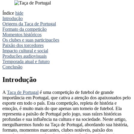
Índice
hide
Introdução
Origens da Taça de Portugal
Formato da competição
Momentos históricos
Os clubes e suas participações
Paixão dos torcedores
Impacto cultural e social
Produções audiovisuais
Temporada atual e futuro
Conclusão
Introdução
A
Taça de Portugal
é uma competição de futebol de grande
importância em Portugal, que cativa a atenção dos apaixonados pelo
esporte em todo o país. Esta competição, repleta de história e
emoção, é muito mais do que apenas um torneio de futebol. Ela
representa a paixão de Portugal pelo jogo, suas raízes históricas
profundas e sua influência na cultura e na sociedade. Neste artigo,
mergulharemos fundo na Taça de Portugal, abordando sua história,
formato, momentos marcantes, clubes notáveis, paixão dos