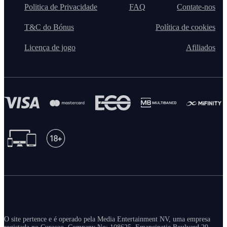
Politica de Privacidade
FAQ
Contate-nos
T&C do Bónus
Política de cookies
Licença de jogo
Afiliados
O site pertence e é operado pela Media Entertainment NV, uma empresa