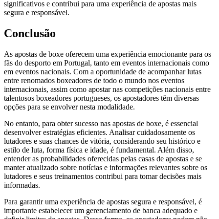
significativos e contribui para uma experiência de apostas mais
segura e responsável.
Conclusão
As apostas de boxe oferecem uma experiência emocionante para os
fãs do desporto em Portugal, tanto em eventos internacionais como
em eventos nacionais. Com a oportunidade de acompanhar lutas
entre renomados boxeadores de todo o mundo nos eventos
internacionais, assim como apostar nas competições nacionais entre
talentosos boxeadores portugueses, os apostadores têm diversas
opções para se envolver nesta modalidade.
No entanto, para obter sucesso nas apostas de boxe, é essencial
desenvolver estratégias eficientes. Analisar cuidadosamente os
lutadores e suas chances de vitória, considerando seu histórico e
estilo de luta, forma física e idade, é fundamental. Além disso,
entender as probabilidades oferecidas pelas casas de apostas e se
manter atualizado sobre notícias e informações relevantes sobre os
lutadores e seus treinamentos contribui para tomar decisões mais
informadas.
Para garantir uma experiência de apostas segura e responsável, é
importante estabelecer um gerenciamento de banca adequado e