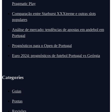
Pragmatic Play
Comparação entre Starburst XXXtreme e outras slots
populares
Análise de mercado: tendências de apostas em andebol em
Portugal
Prognósticos para o Open de Portugal
Euro 2024: prognósticos de futebol Portugal vs Geórgia
Categories
Guias
Pontas
Revisões