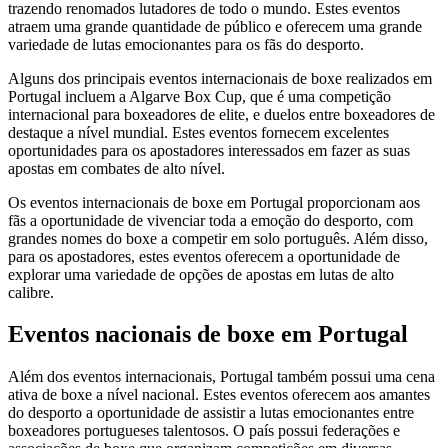
trazendo renomados lutadores de todo o mundo. Estes eventos
atraem uma grande quantidade de público e oferecem uma grande
variedade de lutas emocionantes para os fãs do desporto.
Alguns dos principais eventos internacionais de boxe realizados em
Portugal incluem a Algarve Box Cup, que é uma competição
internacional para boxeadores de elite, e duelos entre boxeadores de
destaque a nível mundial. Estes eventos fornecem excelentes
oportunidades para os apostadores interessados em fazer as suas
apostas em combates de alto nível.
Os eventos internacionais de boxe em Portugal proporcionam aos
fãs a oportunidade de vivenciar toda a emoção do desporto, com
grandes nomes do boxe a competir em solo português. Além disso,
para os apostadores, estes eventos oferecem a oportunidade de
explorar uma variedade de opções de apostas em lutas de alto
calibre.
Eventos nacionais de boxe em Portugal
Além dos eventos internacionais, Portugal também possui uma cena
ativa de boxe a nível nacional. Estes eventos oferecem aos amantes
do desporto a oportunidade de assistir a lutas emocionantes entre
boxeadores portugueses talentosos. O país possui federações e