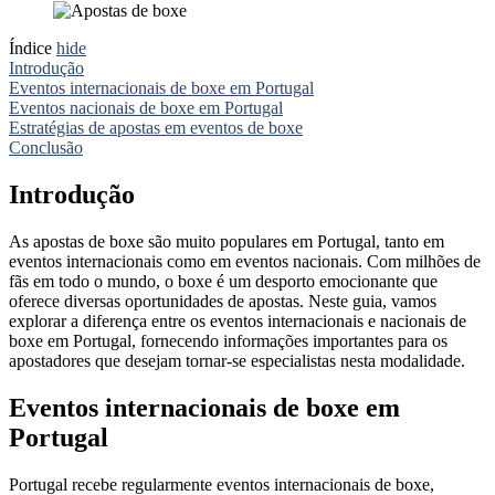
Índice
hide
Introdução
Eventos internacionais de boxe em Portugal
Eventos nacionais de boxe em Portugal
Estratégias de apostas em eventos de boxe
Conclusão
Introdução
As apostas de boxe são muito populares em Portugal, tanto em
eventos internacionais como em eventos nacionais. Com milhões de
fãs em todo o mundo, o boxe é um desporto emocionante que
oferece diversas oportunidades de apostas. Neste guia, vamos
explorar a diferença entre os eventos internacionais e nacionais de
boxe em Portugal, fornecendo informações importantes para os
apostadores que desejam tornar-se especialistas nesta modalidade.
Eventos internacionais de boxe em
Portugal
Portugal recebe regularmente eventos internacionais de boxe,