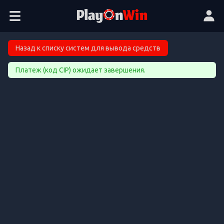
Назад к списку систем для вывода средств
Платеж (код CIP) ожидает завершения.