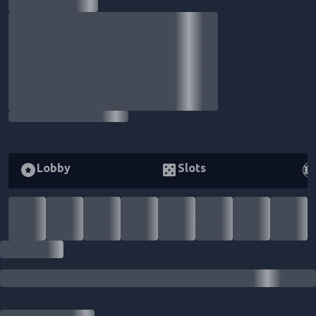
Lobby
Slots